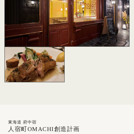
東海道 府中宿
人宿町
OMACHI
創造計画