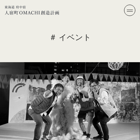
＃ イベント