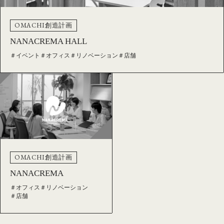
OMACHI創造計画
NANACREMA HALL
＃イベント
＃オフィス
＃リノベーション
＃店舗
OMACHI創造計画
NANACREMA
＃オフィス
＃リノベーション
＃店舗