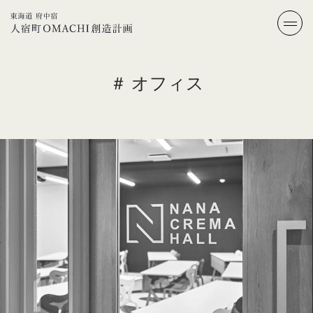
＃ オフィス