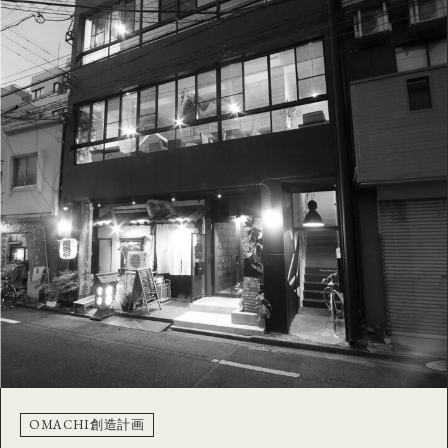
OMACHI創造計画